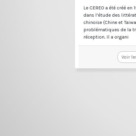
Le CEREO a été créé en 1
dans l’étude des littér
chinoise (Chine et Taiw
problématiques de la tr
réception. Il a organi
Voir le