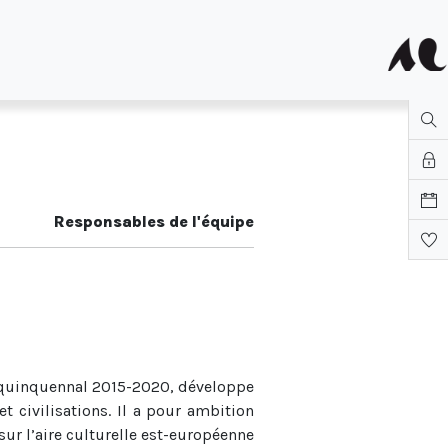
Responsables de l'équipe
quinquennal 2015-2020, développe
t civilisations. Il a pour ambition
ur l’aire culturelle est-européenne