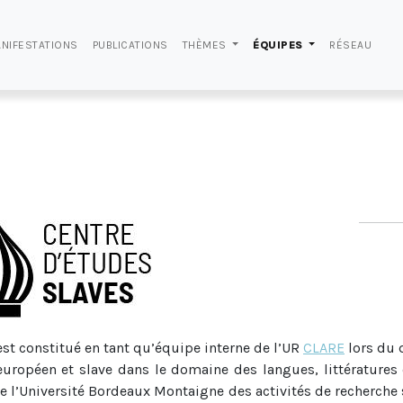
NIFESTATIONS
PUBLICATIONS
THÈMES
ÉQUIPES
RÉSEAU
’est constitué en tant qu’équipe interne de l’UR
CLARE
lors du 
ropéen et slave dans le domaine des langues, littératures e
e l’Université Bordeaux Montaigne des activités de recherche s