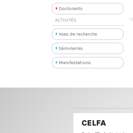
Doctorants
ACTIVITÉS
Axes de recherche
Séminaires
Manifestations
CELFA