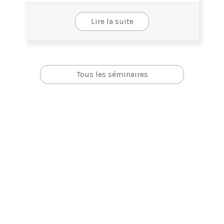
Lire la suite
Tous les séminaires