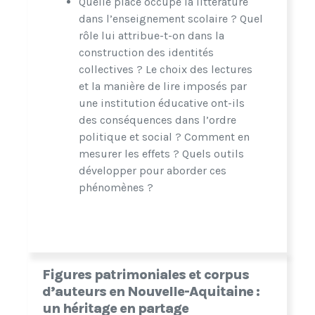
Quelle place occupe la littérature
dans l’enseignement scolaire ? Quel
rôle lui attribue-t-on dans la
construction des identités
collectives ? Le choix des lectures
et la manière de lire imposés par
une institution éducative ont-ils
des conséquences dans l’ordre
politique et social ? Comment en
mesurer les effets ? Quels outils
développer pour aborder ces
phénomènes ?
Figures patrimoniales et corpus
d’auteurs en Nouvelle-Aquitaine :
un héritage en partage