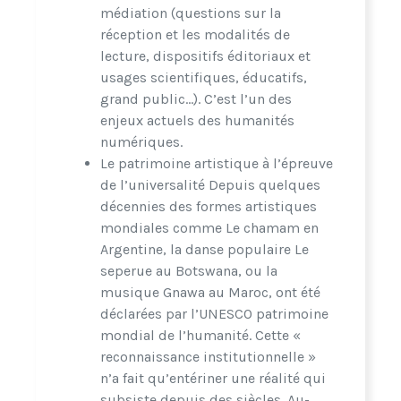
médiation (questions sur la
réception et les modalités de
lecture, dispositifs éditoriaux et
usages scientifiques, éducatifs,
grand public…). C’est l’un des
enjeux actuels des humanités
numériques.
Le patrimoine artistique à l’épreuve
de l’universalité Depuis quelques
décennies des formes artistiques
mondiales comme Le chamam en
Argentine, la danse populaire Le
seperue au Botswana, ou la
musique Gnawa au Maroc, ont été
déclarées par l’UNESCO patrimoine
mondial de l’humanité. Cette «
reconnaissance institutionnelle »
n’a fait qu’entériner une réalité qui
subsiste depuis des siècles. Au-