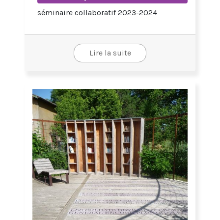
séminaire collaboratif 2023-2024
Lire la suite