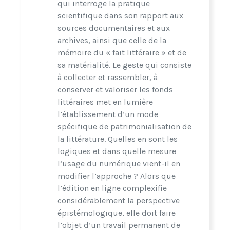
qui interroge la pratique
scientifique dans son rapport aux
sources documentaires et aux
archives, ainsi que celle de la
mémoire du « fait littéraire » et de
sa matérialité. Le geste qui consiste
à collecter et rassembler, à
conserver et valoriser les fonds
littéraires met en lumière
l’établissement d’un mode
spécifique de patrimonialisation de
la littérature. Quelles en sont les
logiques et dans quelle mesure
l’usage du numérique vient-il en
modifier l’approche ? Alors que
l’édition en ligne complexifie
considérablement la perspective
épistémologique, elle doit faire
l’objet d’un travail permanent de