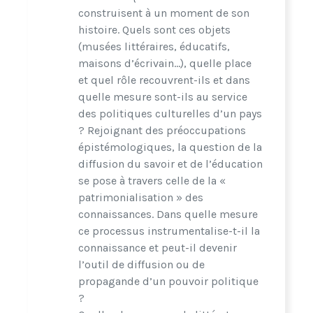
construisent à un moment de son
histoire. Quels sont ces objets
(musées littéraires, éducatifs,
maisons d’écrivain…), quelle place
et quel rôle recouvrent-ils et dans
quelle mesure sont-ils au service
des politiques culturelles d’un pays
? Rejoignant des préoccupations
épistémologiques, la question de la
diffusion du savoir et de l’éducation
se pose à travers celle de la «
patrimonialisation » des
connaissances. Dans quelle mesure
ce processus instrumentalise-t-il la
connaissance et peut-il devenir
l’outil de diffusion ou de
propagande d’un pouvoir politique
?