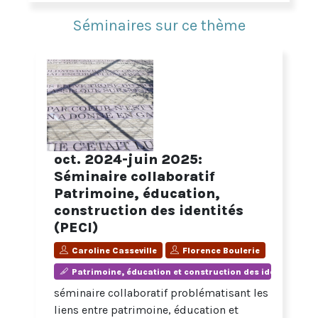
Séminaires sur ce thème
oct. 2024-juin 2025:
Séminaire collaboratif
Patrimoine, éducation,
construction des identités
(PECI)
Caroline Casseville
Florence Boulerie
Patrimoine, éducation et construction des identités
séminaire collaboratif problématisant les
liens entre patrimoine, éducation et