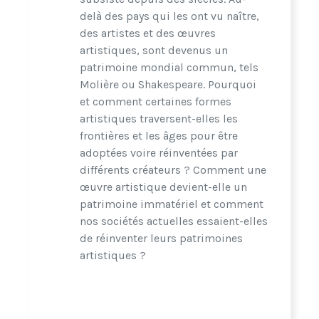
delà des pays qui les ont vu naître,
des artistes et des œuvres
artistiques, sont devenus un
patrimoine mondial commun, tels
Molière ou Shakespeare. Pourquoi
et comment certaines formes
artistiques traversent-elles les
frontières et les âges pour être
adoptées voire réinventées par
différents créateurs ? Comment une
œuvre artistique devient-elle un
patrimoine immatériel et comment
nos sociétés actuelles essaient-elles
de réinventer leurs patrimoines
artistiques ?