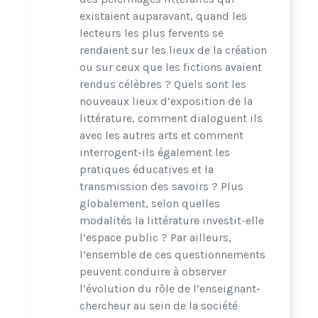
existaient auparavant, quand les
lecteurs les plus fervents se
rendaient sur les lieux de la création
ou sur ceux que les fictions avaient
rendus célèbres ? Quels sont les
nouveaux lieux d’exposition de la
littérature, comment dialoguent ils
avec les autres arts et comment
interrogent-ils également les
pratiques éducatives et la
transmission des savoirs ? Plus
globalement, selon quelles
modalités la littérature investit-elle
l’espace public ? Par ailleurs,
l’ensemble de ces questionnements
peuvent conduire à observer
l’évolution du rôle de l’enseignant-
chercheur au sein de la société