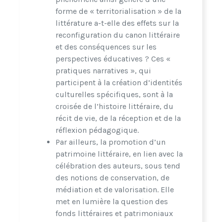
forme de « territorialisation » de la
littérature a-t-elle des effets sur la
reconfiguration du canon littéraire
et des conséquences sur les
perspectives éducatives ? Ces «
pratiques narratives », qui
participent à la création d’identités
culturelles spécifiques, sont à la
croisée de l’histoire littéraire, du
récit de vie, de la réception et de la
réflexion pédagogique.
Par ailleurs, la promotion d’un
patrimoine littéraire, en lien avec la
célébration des auteurs, sous tend
des notions de conservation, de
médiation et de valorisation. Elle
met en lumière la question des
fonds littéraires et patrimoniaux