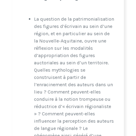
La question de la patrimonialisation
des figures d’écrivain au sein d’une
région, et en particulier au sein de
la Nouvelle-Aquitaine, ouvre une
réflexion sur les modalités
d’appropriation des figures
auctoriales au sein d’un territoire.
Quelles mythologies se
construisent à partir de
l’enracinement des auteurs dans un
lieu ? Comment peuvent-elles
conduire à la notion trompeuse ou
réductrice d’« écrivain régionaliste
» ? Comment peuvent-elles
influencer la perception des auteurs
de langue régionale ? Le
phénomène ainsi généré d’une