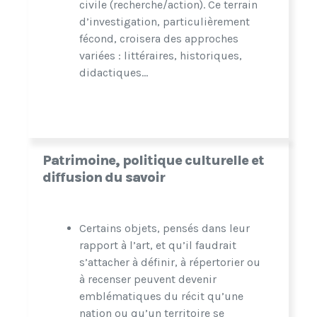
civile (recherche/action). Ce terrain
d’investigation, particulièrement
fécond, croisera des approches
variées : littéraires, historiques,
didactiques…
Patrimoine, politique culturelle et
diffusion du savoir
Certains objets, pensés dans leur
rapport à l’art, et qu’il faudrait
s’attacher à définir, à répertorier ou
à recenser peuvent devenir
emblématiques du récit qu’une
nation ou qu’un territoire se