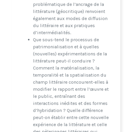
problématique de l’ancrage de la
littérature (géocritique) renvoient
également aux modes de diffusion
du littéraire et aux pratiques
d’intermédialités.
Que sous-tend le processus de
patrimonialisation et à quelles
(nouvelles) expérimentations de la
littérature peut-il conduire ?
Comment la matérialisation, la
temporalité et la spatialisation du
champ littéraire concourent-elles à
modifier le rapport entre l’œuvre et
le public, entraînant des
interactions inédites et des formes
d’hybridation ? Quelle différence
peut-on établir entre cette nouvelle
expérience de la littérature et celle
des pèlerinages littéraires qui