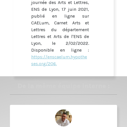
journée des Arts et Lettres,
ENS de Lyon, 17 juin 2021,
publié en ligne sur
CAELum, Carnet Arts et
Lettres du département
Lettres et Arts de l'ENS de
Lyon, le 2/02/2022.
Disponible en ligne :
https://enscaelum.hypothe
ses.org/206.
De la même équipe interne :