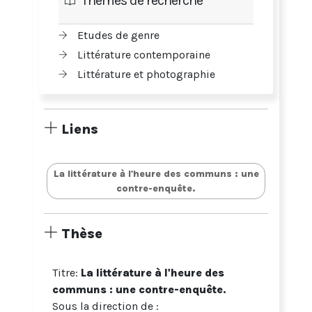
Thèmes de recherche
Etudes de genre
Littérature contemporaine
Littérature et photographie
Liens
La littérature à l'heure des communs : une
contre-enquête.
Thèse
Titre:
La littérature à l'heure des
communs : une contre-enquête.
Sous la direction de :