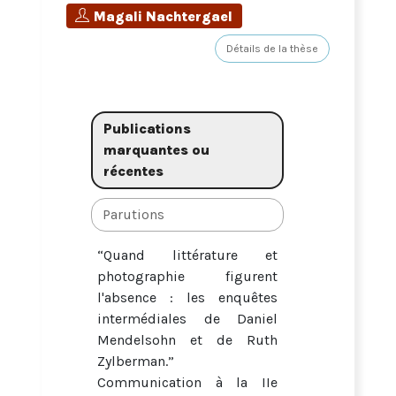
Magali Nachtergael
Détails de la thèse
Publications
marquantes ou
récentes
Parutions
“Quand littérature et
photographie figurent
l'absence : les enquêtes
intermédiales de Daniel
Mendelsohn et de Ruth
Zylberman.”
Communication à la IIe