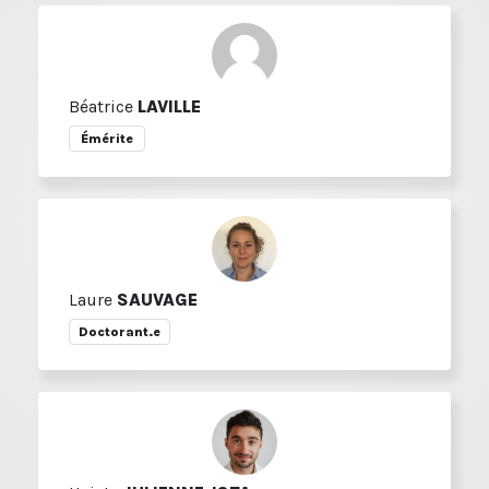
Béatrice
LAVILLE
Émérite
Laure
SAUVAGE
Doctorant.e